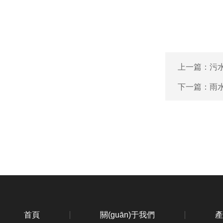
上一篇：
污
下一篇：
雨水
首頁
關(guān)于我們
產